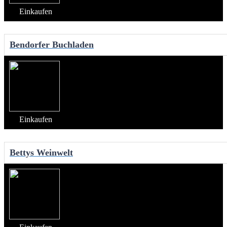
Einkaufen
Bendorfer Buchladen
Einkaufen
Bettys Weinwelt