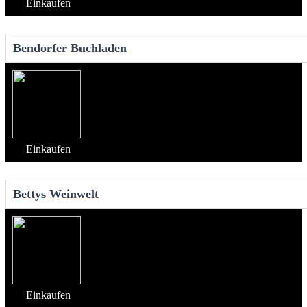
Einkaufen
Bendorfer Buchladen
Einkaufen
Bettys Weinwelt
Einkaufen