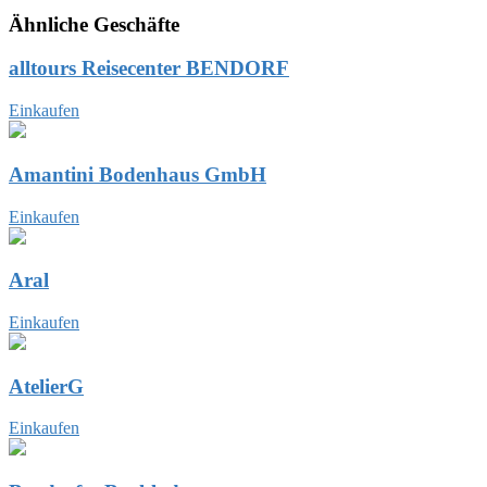
Ähnliche Geschäfte
alltours Reisecenter BENDORF
Einkaufen
Amantini Bodenhaus GmbH
Einkaufen
Aral
Einkaufen
AtelierG
Einkaufen