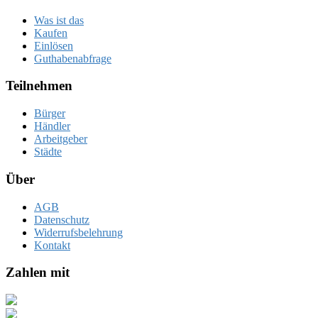
Was ist das
Kaufen
Einlösen
Guthabenabfrage
Teilnehmen
Bürger
Händler
Arbeitgeber
Städte
Über
AGB
Datenschutz
Widerrufsbelehrung
Kontakt
Zahlen mit