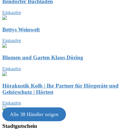
Bendorfer Buchladen
Einkaufen
Bettys Weinwelt
Einkaufen
Blumen und Garten Klaus Döring
Einkaufen
Hörakustik Kolb | Ihr Partner für Hörgeräte und
Gehörschutz | Hörtest
Einkaufen
Alle 38 Händler zeigen
Stadtgutschein