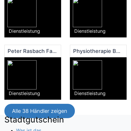
Dienstleistung
Dienstleistung
Peter Rasbach Fahrschule
Physiotherapie Buchwaldt
Dienstleistung
Dienstleistung
Alle 38 Händler zeigen
Stadtgutschein
Was ist das