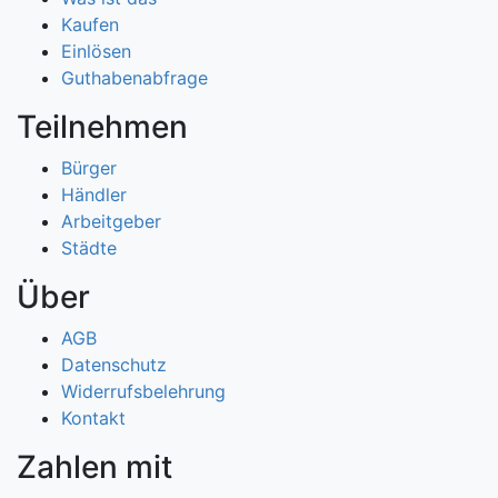
Kaufen
Einlösen
Guthabenabfrage
Teilnehmen
Bürger
Händler
Arbeitgeber
Städte
Über
AGB
Datenschutz
Widerrufsbelehrung
Kontakt
Zahlen mit