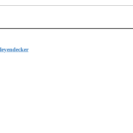
leyendecker