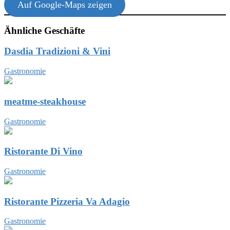
Auf Google-Maps zeigen
Ähnliche Geschäfte
Dasdia Tradizioni & Vini
Gastronomie
meatme-steakhouse
Gastronomie
Ristorante Di Vino
Gastronomie
Ristorante Pizzeria Va Adagio
Gastronomie