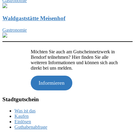
Gastronomie
Waldgaststätte Meisenhof
Gastronomie
Möchten Sie auch am Gutscheinnetzwerk in
Bendorf teilnehmen? Hier finden Sie alle
weiteren Informationen und können sich auch
direkt bei uns melden.
Informieren
Stadtgutschein
Was ist das
Kaufen
Einlösen
Guthabenabfrage