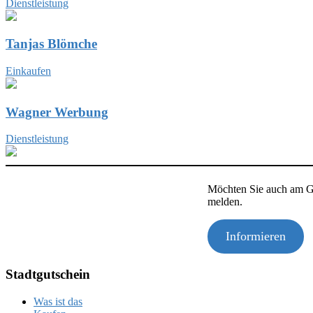
Dienstleistung
Tanjas Blömche
Einkaufen
Wagner Werbung
Dienstleistung
Möchten Sie auch am Gu
melden.
Informieren
Stadtgutschein
Was ist das