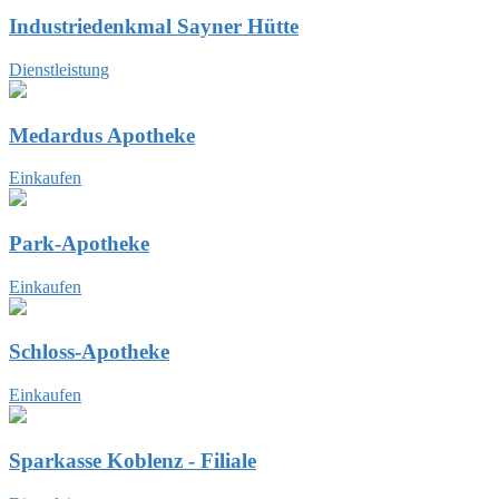
Industriedenkmal Sayner Hütte
Dienstleistung
Medardus Apotheke
Einkaufen
Park-Apotheke
Einkaufen
Schloss-Apotheke
Einkaufen
Sparkasse Koblenz - Filiale