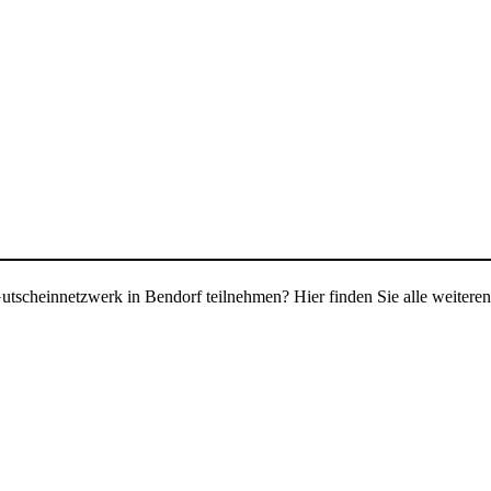
tscheinnetzwerk in Bendorf teilnehmen? Hier finden Sie alle weiteren