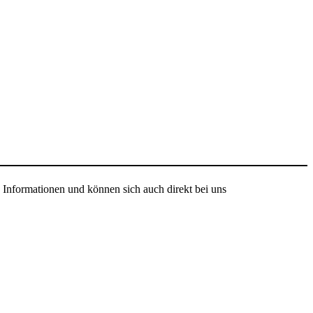
 Informationen und können sich auch direkt bei uns