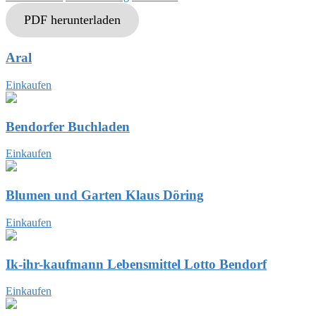
PDF herunterladen
Aral
Einkaufen
Bendorfer Buchladen
Einkaufen
Blumen und Garten Klaus Döring
Einkaufen
Ik-ihr-kaufmann Lebensmittel Lotto Bendorf
Einkaufen