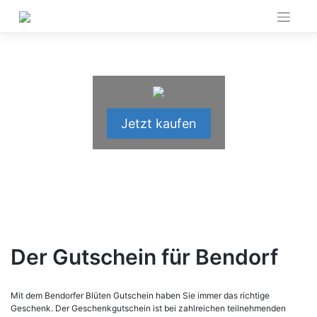
Skip
to
content
Jetzt kaufen
Der Gutschein für Bendorf
Mit dem Bendorfer Blüten Gutschein haben Sie immer das richtige
Geschenk. Der Geschenkgutschein ist bei zahlreichen teilnehmenden