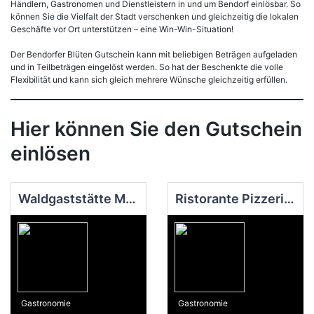
Händlern, Gastronomen und Dienstleistern in und um Bendorf einlösbar. So
können Sie die Vielfalt der Stadt verschenken und gleichzeitig die lokalen
Geschäfte vor Ort unterstützen – eine Win-Win-Situation!
Der Bendorfer Blüten Gutschein kann mit beliebigen Beträgen aufgeladen
und in Teilbeträgen eingelöst werden. So hat der Beschenkte die volle
Flexibilität und kann sich gleich mehrere Wünsche gleichzeitig erfüllen.
Hier können Sie den Gutschein
einlösen
Waldgaststätte Meisenhof
Ristorante Pizzeria Va Adagio
Gastronomie
Gastronomie