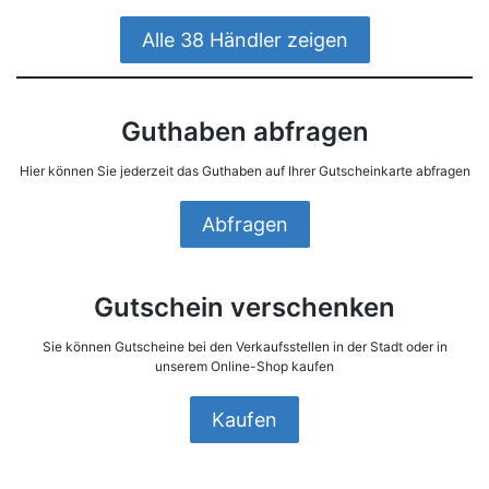
Alle 38 Händler zeigen
Guthaben abfragen
Hier können Sie jederzeit das Guthaben auf Ihrer Gutscheinkarte abfragen
Abfragen
Gutschein verschenken
Sie können Gutscheine bei den Verkaufsstellen in der Stadt oder in
unserem Online-Shop kaufen
Kaufen