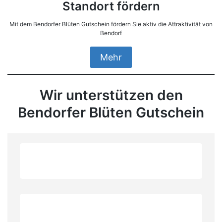
Standort fördern
Mit dem Bendorfer Blüten Gutschein fördern Sie aktiv die Attraktivität von
Bendorf
Mehr
Wir unterstützen den
Bendorfer Blüten Gutschein