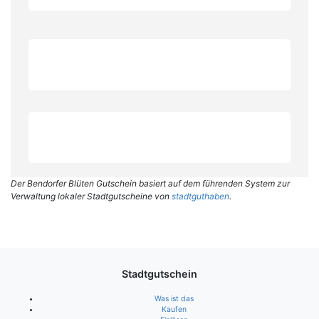
Der Bendorfer Blüten Gutschein basiert auf dem führenden System zur
Verwaltung lokaler Stadtgutscheine von
stadtguthaben
.
Stadtgutschein
Was ist das
Kaufen