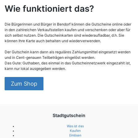
Wie funktioniert das?
Die Bürgerinnen und Bürger in Bendorf können die Gutscheine online oder
in den zahlreichen Verkaufsstellen kaufen und verschenken oder aber für
sich selbst nutzen. Die Gutscheinkarten sind wiederaufladbar, d.h. Sie
können Ihre Karte auch behalten und wiederverwenden.
Der Gutschein kann dann als reguläres Zahlungsmittel eingesetzt werden
und in Cent-genauen Teilbeträgen eingelöst werden.
Das Gute: Guthaben, das einmal in das Gutscheinnetzwerk eingezahlt ist,
kann nur lokal ausgegeben werden.
Zum Shop
Stadtgutschein
Was ist das
Kaufen
Einlösen