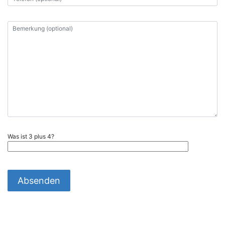
Was ist 3 plus 4?