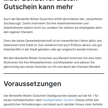
Gutschein kann mehr
Auch der Bendorfer Blüten Gutschein erfüllt die Kriterien des „steuerfreien
Sachbezugs“. Damit motivieren Sie Ihre Arbeitnehmerinnen und
Arbeitnehmern jedoch nicht nur, sondern Sie stärken als Arbeitgeber aktiv
den eigenen Standort.
Denn die lokale Gewerbelandschaft ist ein wesentlicher Faktor dafür, wie
lebenswert eine Stadt ist. Das wiederum hat auch Einfluss darauf, wie gut
Arbeitskräfte in der Stadt gehalten oder gar angelockt werden können.
Mit dem Bendorfer Blüten Gutschein aus Bendorf erreichen Sie also mehr.
Motivieren Sie Ihre Mitarbeiterinnen und Mitarbeiter und stärken Sie
gleichzeitig das lokale Gewerbe vor Ort und damit den Standort Bendorf.
Voraussetzungen
Der Bendorfer Blüten Gutschein Stadtgutschein basiert auf der Nr. 1 für
lokale Guthabenkarten: dem
Stadtguthaben-System
. Dieses erfüllt alle
gesetzlichen Anforderungen und bietet auch darüber hinaus viele Vorteile: