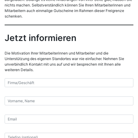
nichts machen. Selbstverständlich können Sie Ihren Mitarbeiterinnen und
Mitarbeitern auch einmalige Gutscheine im Rahmen dieser Freigrenze
schenken.
Jetzt informieren
Die Motivation Ihrer Mitarbeiterinnen und Mitarbeiter und die
Unterstützung des eigenen Standortes war nie einfacher. Nehmen Sie
unverbindlich Kontakt mit uns auf und wir besprechen mit Ihnen alle
weiteren Details.