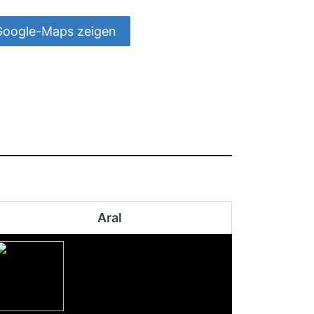
Google-Maps zeigen
Aral