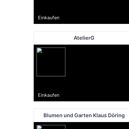
Einkaufen
AtelierG
Einkaufen
Blumen und Garten Klaus Döring