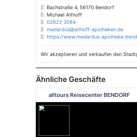
Bachstraße 4, 56170 Bendorf
Michael Althoff
02622 3084
medardus@althoff-apotheken.de
https://www.medardus-apotheke-bendo
Wir akzeptieren und verkaufen den Stadt
Ähnliche Geschäfte
alltours Reisecenter BENDORF